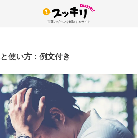
言葉のギモンを解決するサイト
味と使い方：例文付き