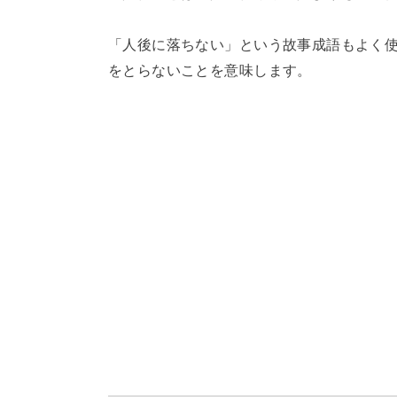
「人後に落ちない」という故事成語もよく
をとらないことを意味します。