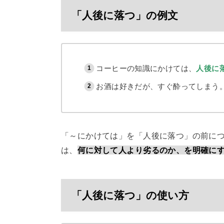
「人後に落つ」の例文
コーヒーの知識にかけては、
人後に
お酒は好きだが、すぐ酔ってしまう
「～にかけては」を「人後に落つ」の前に
は、
何に対して人より劣るのか、を明確に
「人後に落つ」の使い方