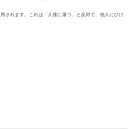
使用されます。これは「人後に落つ」と反対で、他人にひけ