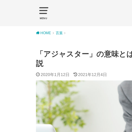
MENU
HOME
言葉
「アジャスター」の意味と
説
2020年1月12日
2021年12月4日