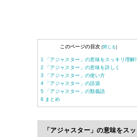
このページの目次
[
閉じる
]
1
「アジャスター」の意味をスッキリ理解!
2
「アジャスター」の意味を詳しく
3
「アジャスター」の使い方
4
「アジャスター」の語源
5
「アジャスター」の類義語
6
まとめ
「アジャスター」の意味をスッ