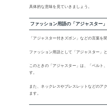
具体的な意味を見ていきましょう。
ファッション用語の「アジャスター
「アジャスター付きズボン」などの言葉を
ファッション用語として「アジャスター」
このときの「アジャスター」は、「ベルト
す。
また、ネックレスやブレスレットなどのア
ます。