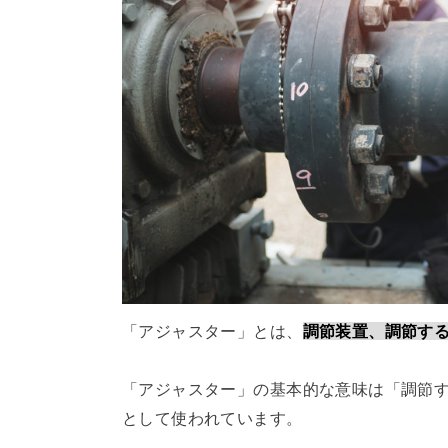
「アジャスター」とは、
調節装置、調節す
「アジャスター」の基本的な意味は「調節
として使われています。