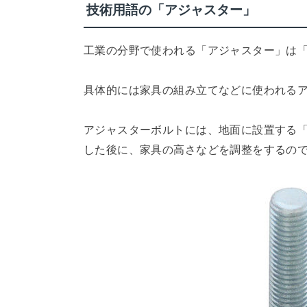
技術用語の「アジャスター」
工業の分野で使われる「アジャスター」は
具体的には家具の組み立てなどに使われる
アジャスターボルトには、地面に設置する
した後に、家具の高さなどを調整をするの