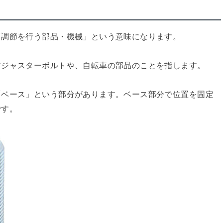
「調節を行う部品・機械」という意味になります。
アジャスターボルトや、自転車の部品のことを指します。
「ベース」という部分があります。ベース部分で位置を固定
です。