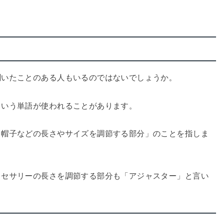
」
聞いたことのある人もいるのではないでしょうか。
という単語が使われることがあります。
、帽子などの長さやサイズを調節する部分」のことを指しま
クセサリーの長さを調節する部分も「アジャスター」と言い