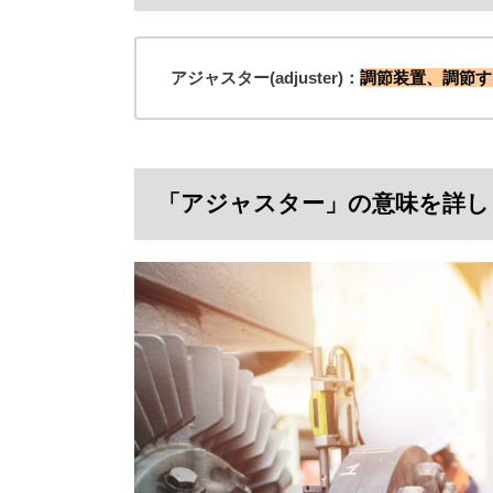
アジャスター(adjuster)：
調節装置、調節す
「アジャスター」の意味を詳し