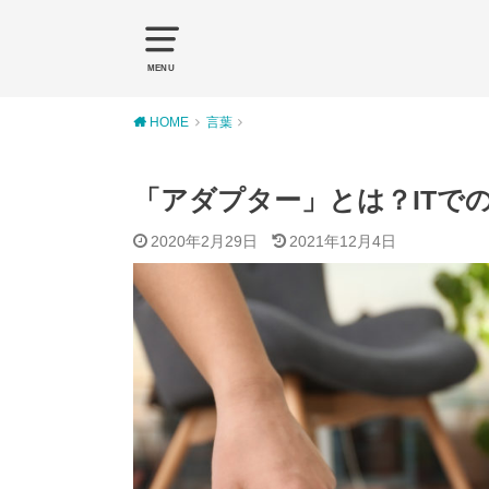
MENU
HOME
言葉
「アダプター」とは？ITで
2020年2月29日
2021年12月4日