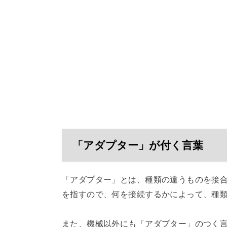
「アダプター」が付く言葉
「アダプター」とは、種類の違うものを接
を指すので、何を接続するかによって、種
また、機械以外にも「アダプター」のつく