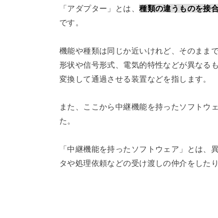
「アダプター」とは、
種類の違うものを接
です。
機能や種類は同じか近いけれど、そのまま
形状や信号形式、電気的特性などが異なる
変換して通過させる装置などを指します。
また、ここから中継機能を持ったソフトウ
た。
「中継機能を持ったソフトウェア」とは、
タや処理依頼などの受け渡しの仲介をした