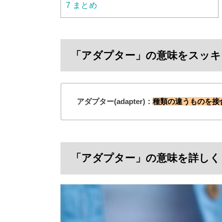
7
まとめ
「アダプター」の意味をスッキ
アダプター(adapter)：
種類の違うものを接
「アダプター」の意味を詳しく