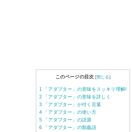
このページの目次
[
閉じる
]
1
「アダプター」の意味をスッキリ理解!
2
「アダプター」の意味を詳しく
3
「アダプター」が付く言葉
4
「アダプター」の使い方
5
「アダプター」の語源
6
「アダプター」の類義語